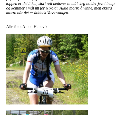
toppen er det 5 km, stort sett nedover til mål. Jeg holder jevnt temp
og kommer i mål litt før Nikolai. Alltid morro å vinne, men ekstra
morro når det er dobbelt Vossevangen.
Alle foto: Anton Hanevik.