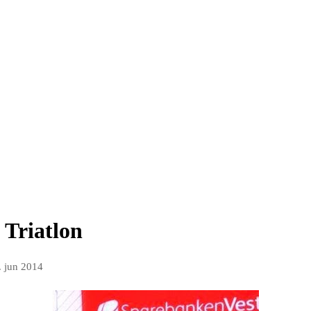
 Triatlon
. jun 2014