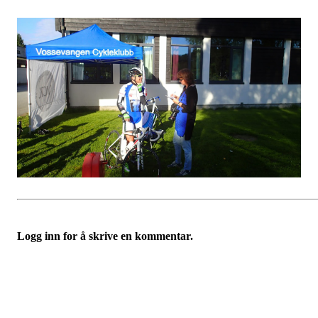
Logg inn for å skrive en kommentar.