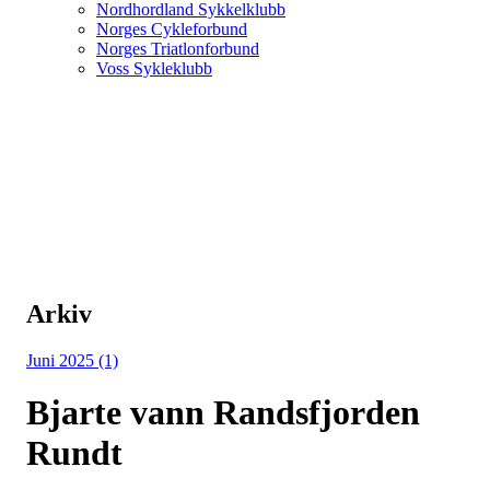
Nordhordland Sykkelklubb
Norges Cykleforbund
Norges Triatlonforbund
Voss Sykleklubb
Arkiv
Juni 2025 (1)
Bjarte vann Randsfjorden
Rundt