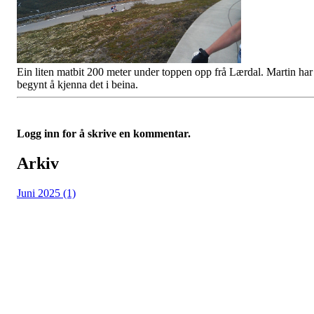
Ein liten matbit 200 meter under toppen opp frå Lærdal. Martin har
begynt å kjenna det i beina.
Logg inn for å skrive en kommentar.
Arkiv
Juni 2025 (1)
Vossevangen Cykleklubb