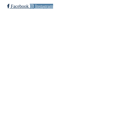
Facebook
Instagram