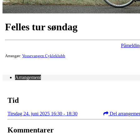
Felles tur søndag
Påmeldin
Arrangør:
Vossevangen Cykleklubb
Arrangement
Tid
Tirsdag 24. juni 2025 16:30 - 18:30
Del arrangeme
Kommentarer