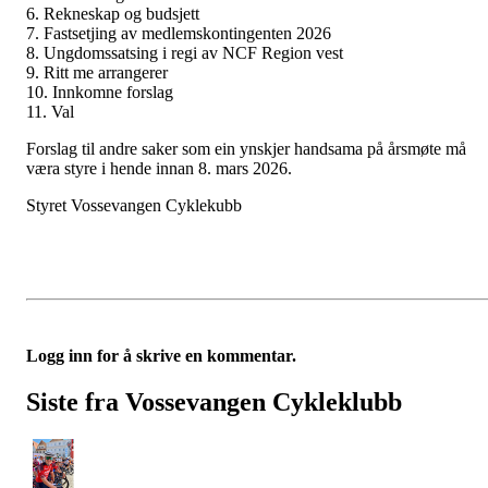
6. Rekneskap og budsjett
7. Fastsetjing av medlemskontingenten 2026
8. Ungdomssatsing i regi av NCF Region vest
9. Ritt me arrangerer
10. Innkomne forslag
11. Val
Forslag til andre saker som ein ynskjer handsama på årsmøte må
væra styre i hende innan 8. mars 2026.
Styret Vossevangen Cyklekubb
Logg inn for å skrive en kommentar.
Siste fra Vossevangen Cykleklubb