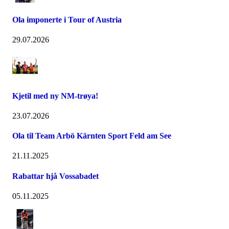
Ola imponerte i Tour of Austria
29.07.2026
Kjetil med ny NM-trøya!
23.07.2026
Ola til Team Arbö Kärnten Sport Feld am See
21.11.2025
Rabattar hjå Vossabadet
05.11.2025